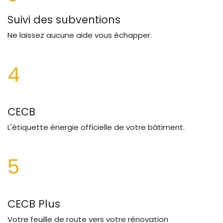
Suivi des subventions
Ne laissez aucune aide vous échapper.
4
CECB
L'étiquette énergie officielle de votre bâtiment.
5
CECB Plus
Votre feuille de route vers votre rénovation