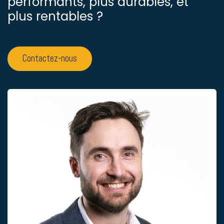
performants, plus durables, et
plus rentables ?
Contactez-nous