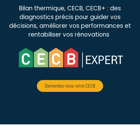
Bilan thermique, CECB, CECB+ : des
diagnostics précis pour guider vos
décisions, améliorer vos performances et
rentabiliser vos rénovations
Demandez-nous votre CECB