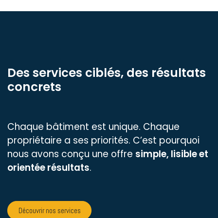
Des services ciblés, des résultats
concrets
Chaque bâtiment est unique. Chaque
propriétaire a ses priorités. C’est pourquoi
nous avons conçu une offre
simple, lisible et
orientée résultats
.
Découvrir nos services