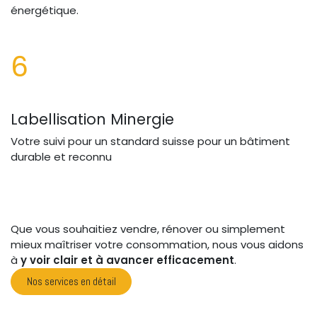
énergétique.
6
Labellisation Minergie
Votre suivi pour un standard suisse pour un bâtiment
durable et reconnu
Que vous souhaitiez vendre, rénover ou simplement
mieux maîtriser votre consommation, nous vous aidons
à
y voir clair et à avancer efficacement
.
Nos services en détail