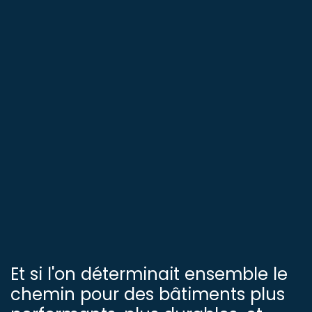
Et si l'on déterminait ensemble le
chemin pour des bâtiments plus