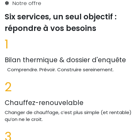
✽ Notre offre
Six services, un seul objectif :
répondre à vos besoins ​
1
Bilan thermique & dossier d'enquête
Comprendre. Prévoir. Construire sereinement.
2
Chauffez-renouvelable
Changer de chauffage, c’est plus simple (et rentable)
qu’on ne le croit.
3