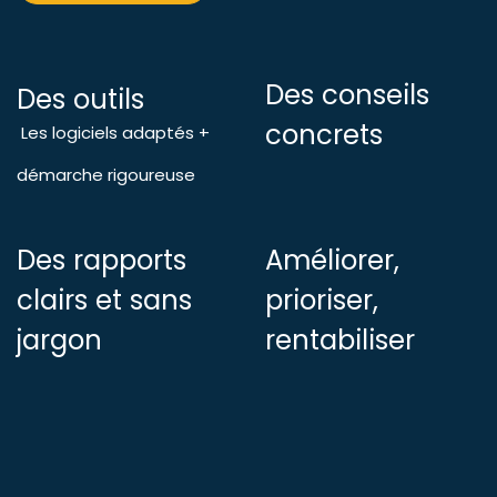
Des conseils
Des outils
concrets
Les logiciels adaptés +
démarche rigoureuse
Des rapports
Améliorer,
clairs et sans
prioriser,
jargon
rentabiliser